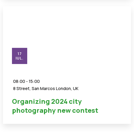
17
IUL.
08:00 - 15:00
8 Street, San Marcos London, UK
Organizing 2024 city
photography new contest