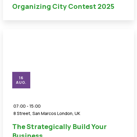
Organizing City Contest 2025
16
AUG.
07:00 - 15:00
8 Street, San Marcos London, UK
The Strategically Build Your
Business