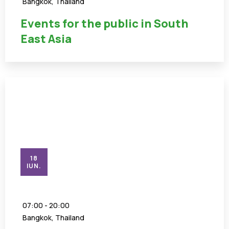
Bangkok, Thailand
Events for the public in South
East Asia
18
IUN.
07:00 - 20:00
Bangkok, Thailand