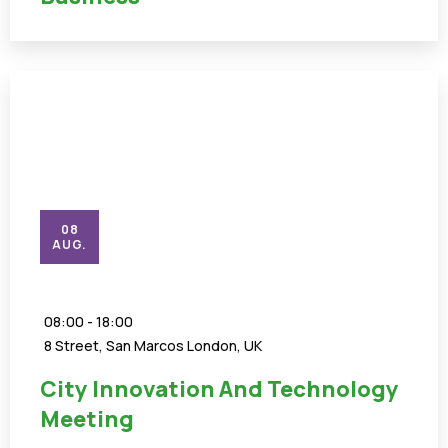
08
AUG.
08:00 - 18:00
8 Street, San Marcos London, UK
City Innovation And Technology
Meeting