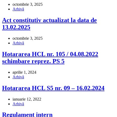
octombrie 3, 2025
Arhivă
Act constitutiv actualizat la data de
13.02.2025
octombrie 3, 2025
Arhivă
Hotararea HCL nr. 105 / 04.08.2022
schimbare reprez. PS 5
aprilie 1, 2024
Arhivă
Hotararea HCL S5 nr. 09 – 16.02.2024
ianuarie 12, 2022
Arhivă
Regulament intern