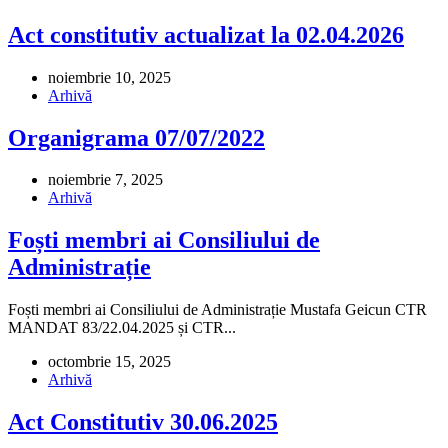
Act constitutiv actualizat la 02.04.2026
noiembrie 10, 2025
Arhivă
Organigrama 07/07/2022
noiembrie 7, 2025
Arhivă
Foști membri ai Consiliului de
Administrație
Foști membri ai Consiliului de Administrație Mustafa Geicun CTR
MANDAT 83/22.04.2025 și CTR...
octombrie 15, 2025
Arhivă
Act Constitutiv 30.06.2025