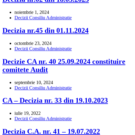
noiembrie 1, 2024
Decizii Consiliu Administratie
Decizia nr.45 din 01.11.2024
octombrie 23, 2024
Decizii Consiliu Administratie
Decizie CA nr. 40 25.09.2024 constituire
comitete Audit
septembrie 10, 2024
Decizii Consiliu Administratie
CA – Decizia nr. 33 din 19.10.2023
iulie 19, 2022
Decizii Consiliu Administratie
Decizia C.A. nr. 41 – 19.07.2022