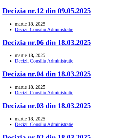
Decizia nr.12 din 09.05.2025
martie 18, 2025
Decizii Consiliu Administratie
Decizia nr.06 din 18.03.2025
martie 18, 2025
Decizii Consiliu Administratie
Decizia nr.04 din 18.03.2025
martie 18, 2025
Decizii Consiliu Administratie
Decizia nr.03 din 18.03.2025
martie 18, 2025
Decizii Consiliu Administratie
Decizia nr.02 din 18.03.2025