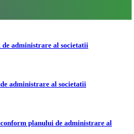
de administrare al societatii
e administrare al societatii
 conform planului de administrare al