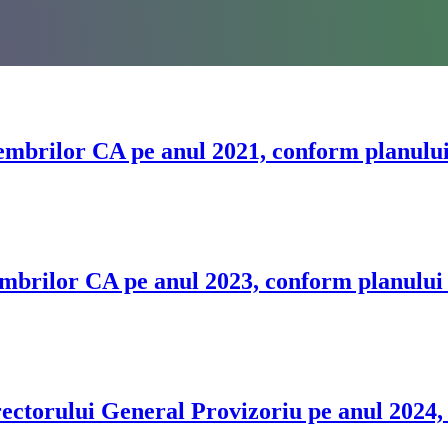
mbrilor CA pe anul 2021, conform planului 
mbrilor CA pe anul 2023, conform planului d
rectorului General Provizoriu pe anul 2024,