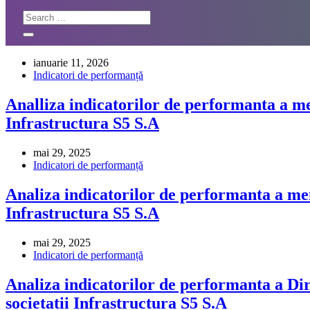
ianuarie 11, 2026
Indicatori de performanță
Analliza indicatorilor de performanta a me
Infrastructura S5 S.A
mai 29, 2025
Indicatori de performanță
Analiza indicatorilor de performanta a me
Infrastructura S5 S.A
mai 29, 2025
Indicatori de performanță
Analiza indicatorilor de performanta a Di
societatii Infrastructura S5 S.A