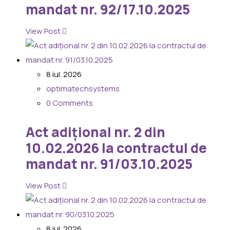
mandat nr. 92/17.10.2025
View Post
8 iul. 2026
optimatechsystems
0 Comments
Act adițional nr. 2 din
10.02.2026 la contractul de
mandat nr. 91/03.10.2025
View Post
8 iul. 2026