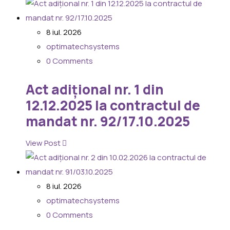
8 iul. 2026
optimatechsystems
0 Comments
Act adițional nr. 1 din
12.12.2025 la contractul de
mandat nr. 92/17.10.2025
View Post
8 iul. 2026
optimatechsystems
0 Comments