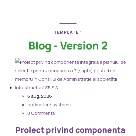
TEMPLATE 1
Blog - Version 2
6 aug. 2026
optimatechsystems
0 Comments
Proiect privind componenta