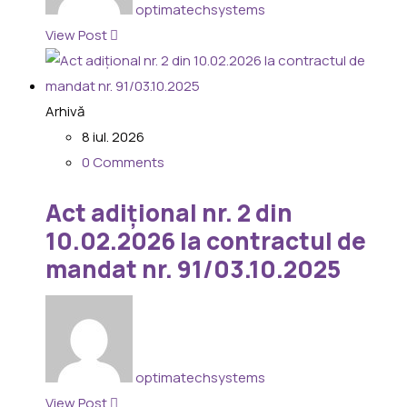
optimatechsystems
View Post
Arhivă
8 iul. 2026
0 Comments
Act adițional nr. 2 din
10.02.2026 la contractul de
mandat nr. 91/03.10.2025
optimatechsystems
View Post