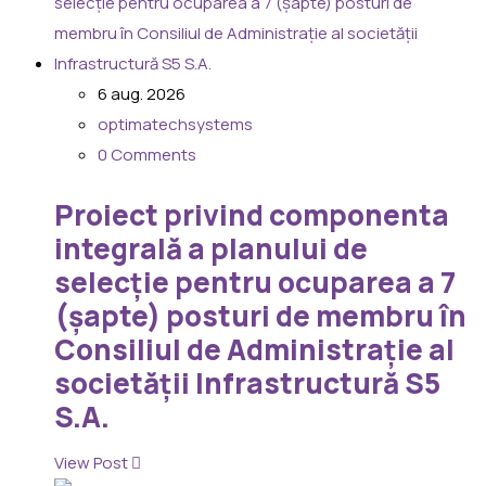
6 aug. 2026
optimatechsystems
0 Comments
Proiect privind componenta
integrală a planului de
selecție pentru ocuparea a 7
(șapte) posturi de membru în
Consiliul de Administrație al
societății Infrastructură S5
S.A.
View Post