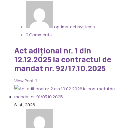
optimatechsystems
0 Comments
Act adițional nr. 1 din
12.12.2025 la contractul de
mandat nr. 92/17.10.2025
View Post
8
iul., 2026