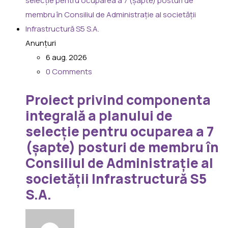
Anunțuri
6 aug. 2026
0 Comments
Proiect privind componenta
integrală a planului de
selecție pentru ocuparea a 7
(șapte) posturi de membru în
Consiliul de Administrație al
societății Infrastructură S5
S.A.