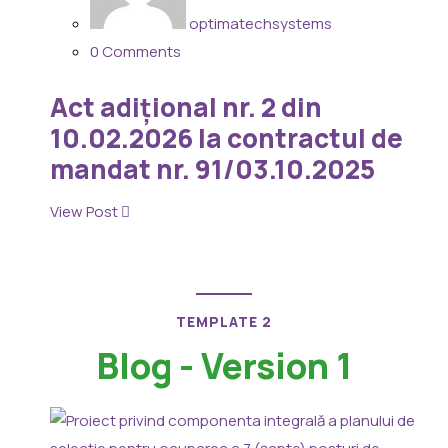
optimatechsystems
0 Comments
Act adițional nr. 2 din
10.02.2026 la contractul de
mandat nr. 91/03.10.2025
View Post
TEMPLATE 2
Blog - Version 1