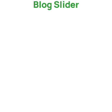
Blog Slider