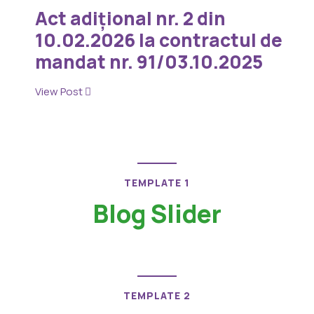
Act adițional nr. 2 din
10.02.2026 la contractul de
mandat nr. 91/03.10.2025
View Post
TEMPLATE 1
Blog Slider
TEMPLATE 2