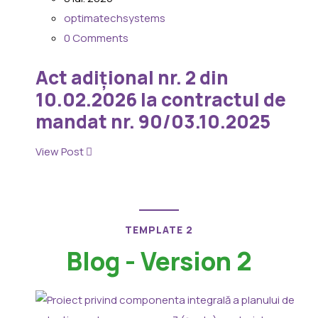
optimatechsystems
0 Comments
Act adițional nr. 2 din
10.02.2026 la contractul de
mandat nr. 90/03.10.2025
View Post
TEMPLATE 2
Blog - Version 2