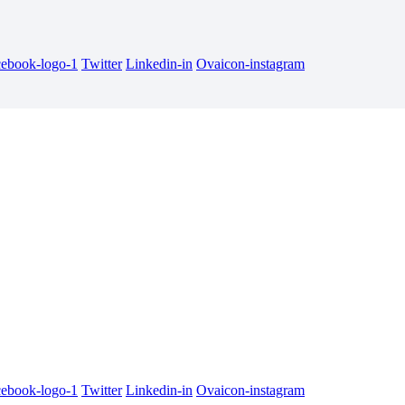
cebook-logo-1
Twitter
Linkedin-in
Ovaicon-instagram
cebook-logo-1
Twitter
Linkedin-in
Ovaicon-instagram