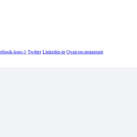
cebook-logo-1
Twitter
Linkedin-in
Ovaicon-instagram