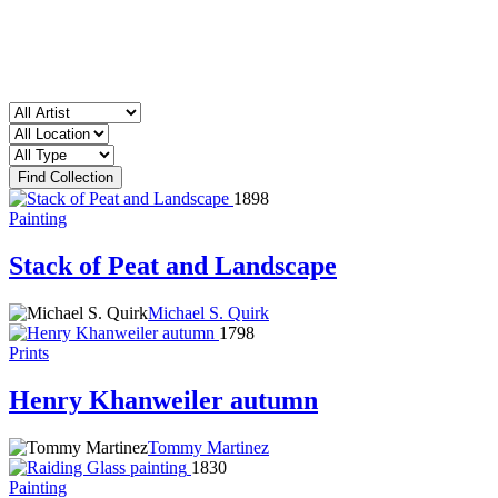
1898
Painting
Stack of Peat and Landscape
Michael S. Quirk
1798
Prints
Henry Khanweiler autumn
Tommy Martinez
1830
Painting