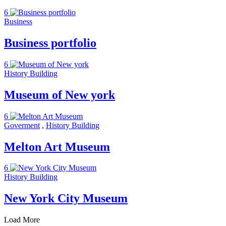
6
Business
Business portfolio
6
History Building
Museum of New york
6
Goverment
,
History Building
Melton Art Museum
6
History Building
New York City Museum
Load More