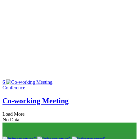
Home
Conference
Conference
6
Conference
Co-working Meeting
Load More
No Data