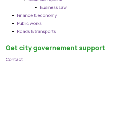
Business Law
Finance & economy
Public works
Roads & transports
Get city governement support
Contact