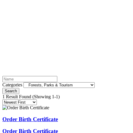
Home
Forests, Parks & Tourism
Forests, Parks & Tourism
Categories
Search
1 Result Found
(Showing 1-1)
Order Birth Certificate
Order Birth Certificate