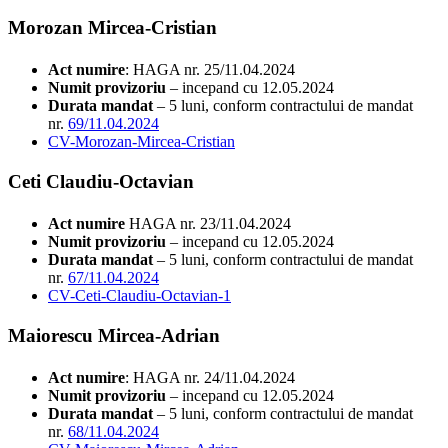
Morozan Mircea-Cristian
Act numire
: HAGA nr. 25/11.04.2024
Numit provizoriu
– incepand cu 12.05.2024
Durata mandat
– 5 luni, conform contractului de mandat
nr.
69/11.04.2024
CV-Morozan-Mircea-Cristian
Ceti Claudiu-Octavian
Act numire
HAGA nr. 23/11.04.2024
Numit provizoriu
– incepand cu 12.05.2024
Durata mandat
– 5 luni, conform contractului de mandat
nr.
67/11.04.2024
CV-Ceti-Claudiu-Octavian-1
Maiorescu Mircea-Adrian
Act numire
: HAGA nr. 24/11.04.2024
Numit provizoriu
– incepand cu 12.05.2024
Durata mandat
– 5 luni, conform contractului de mandat
nr.
68/11.04.2024