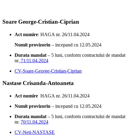
Soare George-Cristian-Ciprian
Act numire
: HAGA nr. 26/11.04.2024
Numit provizoriu
– incepand cu 12.05.2024
Durata mandat
– 5 luni, conform contractului de mandat
nr.
71/11.04.2024
CV-Soare-George-Cristian-Ciprian
Nastase Crisanda-Antoaneta
Act numire
HAGA nr. 26/11.04.2024
Numit provizoriu
– incepand cu 12.05.2024
Durata mandat
– 5 luni, conform contractului de mandat
nr.
70/11.04.2024
CV-Neti-NASTASE