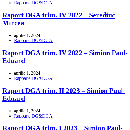
Rapoarte DG&DGA
Raport DGA trim. IV 2022 – Serediuc
Mircea
aprilie 1, 2024
Rapoarte DG&DGA
Raport DGA trim. IV 2022 – Simion Paul-
Eduard
aprilie 1, 2024
Rapoarte DG&DGA
Raport DGA trim. II 2023 – Simion Paul-
Eduard
aprilie 1, 2024
Rapoarte DG&DGA
Raport DGA trim. I 2023 – Simion Paul-