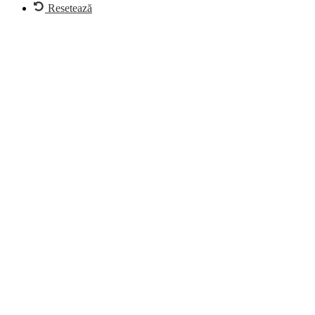
Resetează