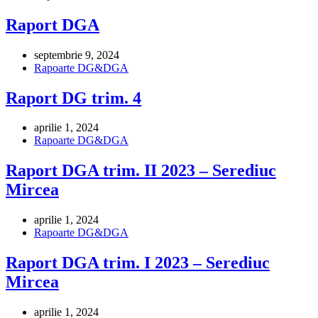
Raport DGA
septembrie 9, 2024
Rapoarte DG&DGA
Raport DG trim. 4
aprilie 1, 2024
Rapoarte DG&DGA
Raport DGA trim. II 2023 – Serediuc
Mircea
aprilie 1, 2024
Rapoarte DG&DGA
Raport DGA trim. I 2023 – Serediuc
Mircea
aprilie 1, 2024