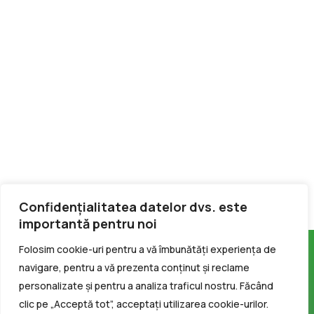
Confidențialitatea datelor dvs. este
importantă pentru noi
Folosim cookie-uri pentru a vă îmbunătăți experiența de
navigare, pentru a vă prezenta conținut și reclame
personalizate și pentru a analiza traficul nostru. Făcând
clic pe „Acceptă tot”, acceptați utilizarea cookie-urilor.