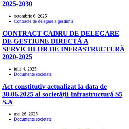
2025-2030
octombrie 6, 2025
Contracte de delegare a gestiunii
CONTRACT CADRU DE DELEGARE
DE GESTIUNE DIRECTĂ A
SERVICIILOR DE INFRASTRUCTURĂ
2020-2025
iulie 4, 2025
Documente societate
Act constitutiv actualizat la data de
30.06.2025 al societății Infrastructură S5
S.A
mai 26, 2025
Documente societate