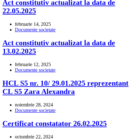
Act constitutiv actualizat la data de
22.05.2025
februarie 14, 2025
Documente societate
Act constitutiv actualizat la data de
13.02.2025
februarie 12, 2025
Documente societate
HCL S5 nr. 10/ 29.01.2025 reprezentant
CL S5 Zara Alexandra
noiembrie 28, 2024
Documente societate
Certificat constatator 26.02.2025
octombrie 22, 2024