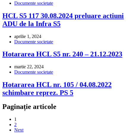
Documente societate
HCL S5 117 30.08.2024 preluare actiuni
ADU de la Infra S5
aprilie 1, 2024
Documente societate
Hotararea HCL S5 nr. 240 – 21.12.2023
martie 22, 2024
Documente societate
Hotararea HCL nr. 105 / 04.08.2022
schimbare reprez. PS 5
Paginație articole
1
2
Next