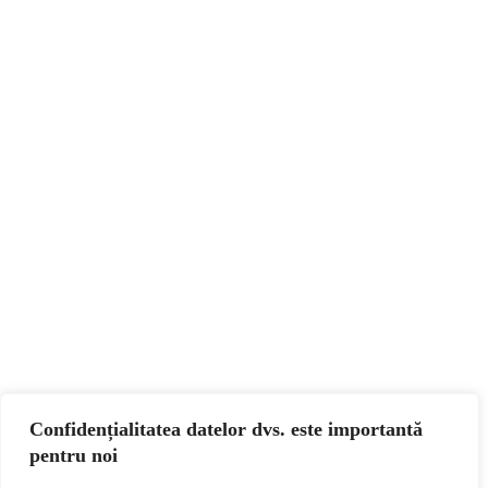
Confidențialitatea datelor dvs. este importantă
pentru noi