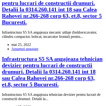
pentru lucrari de constructii drumuri.
Detalii la 0314.260.141 int 18 sau Calea
Rahovei nr.266-268 corp 63, et.8, sector 5
Bucuresti.
Infrastructura S5 SA angajeaza mecanic utilaje (buldoexcavator,
cilindru compactor, bobcat, incarcator frontal) pentru...
mai 25, 2022
Anunțuri angajare
Infrastructura S5 SA angajeaza tehnician
devizier pentru lucrari de constructii
drumuri. Detalii la 0314.260.141 int 18
sau Calea Rahovei nr.266-268 corp 63,
et.8, sector 5 Bucuresti.
Infrastructura S5 SA angajeaza tehnician devizier pentru lucrari de
constructii drumuri. Detalii la...