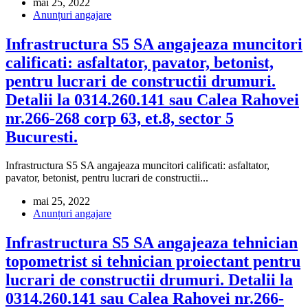
mai 25, 2022
Anunțuri angajare
Infrastructura S5 SA angajeaza muncitori
calificati: asfaltator, pavator, betonist,
pentru lucrari de constructii drumuri.
Detalii la 0314.260.141 sau Calea Rahovei
nr.266-268 corp 63, et.8, sector 5
Bucuresti.
Infrastructura S5 SA angajeaza muncitori calificati: asfaltator,
pavator, betonist, pentru lucrari de constructii...
mai 25, 2022
Anunțuri angajare
Infrastructura S5 SA angajeaza tehnician
topometrist si tehnician proiectant pentru
lucrari de constructii drumuri. Detalii la
0314.260.141 sau Calea Rahovei nr.266-