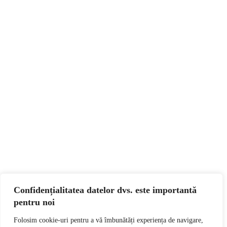
Confidențialitatea datelor dvs. este importantă
pentru noi
Folosim cookie-uri pentru a vă îmbunătăți experiența de navigare,