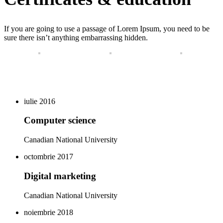
If you are going to use a passage of Lorem Ipsum, you need to be
sure there isn’t anything embarrassing hidden.
iulie 2016
Computer science
Canadian National University
octombrie 2017
Digital marketing
Canadian National University
noiembrie 2018