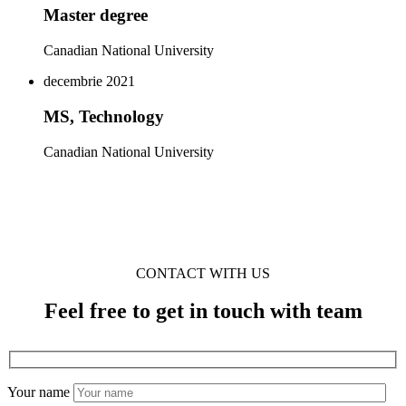
Master degree
Canadian National University
decembrie 2021
MS, Technology
Canadian National University
CONTACT WITH US
Feel free to get in touch with team
Your name