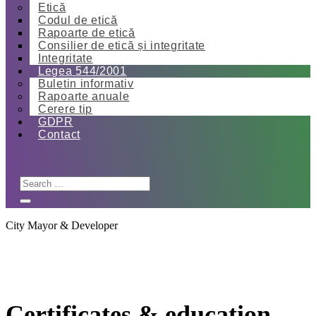
Etică
Codul de etică
Rapoarte de etică
Consilier de etică și integritate
Integritate
Legea 544/2001
Buletin informativ
Rapoarte anuale
Cerere tip
GDPR
Contact
City Mayor & Developer
Certificates & education