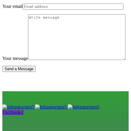
Your email
Your message
Send a Message
Facebook-f