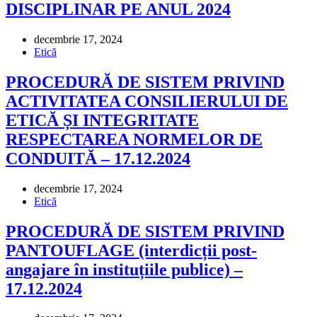
DISCIPLINAR PE ANUL 2024
decembrie 17, 2024
Etică
PROCEDURĂ DE SISTEM PRIVIND
ACTIVITATEA CONSILIERULUI DE
ETICĂ ȘI INTEGRITATE
RESPECTAREA NORMELOR DE
CONDUITĂ – 17.12.2024
decembrie 17, 2024
Etică
PROCEDURĂ DE SISTEM PRIVIND
PANTOUFLAGE (interdicții post-
angajare în instituțiile publice) –
17.12.2024