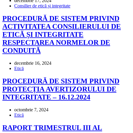
decembrie 17, 2024
Consilier de etică și integritate
PROCEDURĂ DE SISTEM PRIVIND
ACTIVITATEA CONSILIERULUI DE
ETICĂ ȘI INTEGRITATE
RESPECTAREA NORMELOR DE
CONDUITĂ
decembrie 16, 2024
Etică
PROCEDURĂ DE SISTEM PRIVIND
PROTECȚIA AVERTIZORULUI DE
INTEGRITATE – 16.12.2024
octombrie 7, 2024
Etică
RAPORT TRIMESTRUL III AL