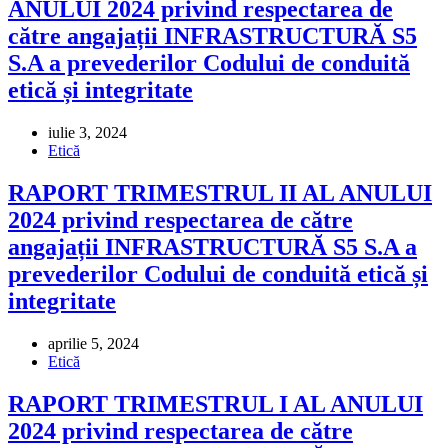
ANULUI 2024 privind respectarea de
către angajații INFRASTRUCTURĂ S5
S.A a prevederilor Codului de conduită
etică și integritate
iulie 3, 2024
Etică
RAPORT TRIMESTRUL II AL ANULUI
2024 privind respectarea de către
angajații INFRASTRUCTURĂ S5 S.A a
prevederilor Codului de conduită etică și
integritate
aprilie 5, 2024
Etică
RAPORT TRIMESTRUL I AL ANULUI
2024 privind respectarea de către