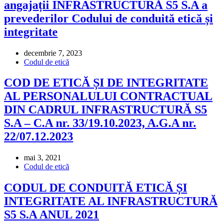
angajații INFRASTRUCTURĂ S5 S.A a
prevederilor Codului de conduită etică și
integritate
decembrie 7, 2023
Codul de etică
COD DE ETICĂ ȘI DE INTEGRITATE
AL PERSONALULUI CONTRACTUAL
DIN CADRUL INFRASTRUCTURĂ S5
S.A – C.A nr. 33/19.10.2023, A.G.A nr.
22/07.12.2023
mai 3, 2021
Codul de etică
CODUL DE CONDUITĂ ETICĂ ȘI
INTEGRITATE AL INFRASTRUCTURĂ
S5 S.A ANUL 2021