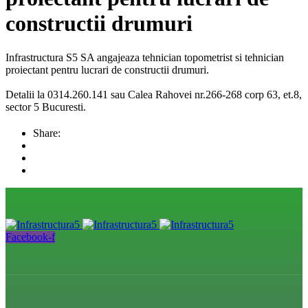
constructii drumuri
Infrastructura S5 SA angajeaza tehnician topometrist si tehnician
proiectant pentru lucrari de constructii drumuri.
Detalii la 0314.260.141 sau Calea Rahovei nr.266-268 corp 63, et.8,
sector 5 Bucuresti.
Share:
Facebook-f