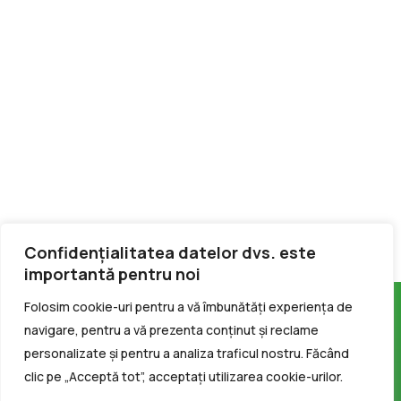
Confidențialitatea datelor dvs. este
importantă pentru noi
Folosim cookie-uri pentru a vă îmbunătăți experiența de
navigare, pentru a vă prezenta conținut și reclame
personalizate și pentru a analiza traficul nostru. Făcând
clic pe „Acceptă tot”, acceptați utilizarea cookie-urilor.