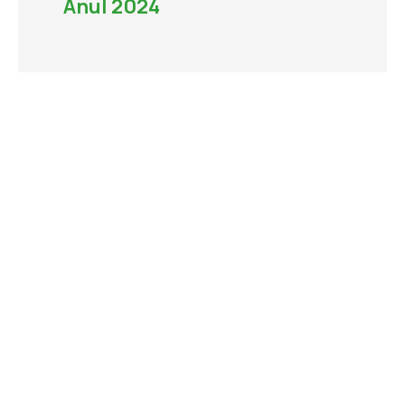
Anul 2024