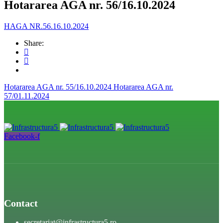
Hotararea AGA nr. 56/16.10.2024
HAGA NR.56.16.10.2024
Share:
Hotararea AGA nr. 55/16.10.2024
Hotararea AGA nr.
57/01.11.2024
Facebook-f
Contact
secretariat@infrastructura5.ro