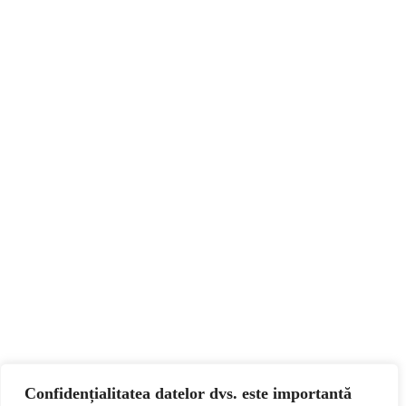
Confidențialitatea datelor dvs. este importantă