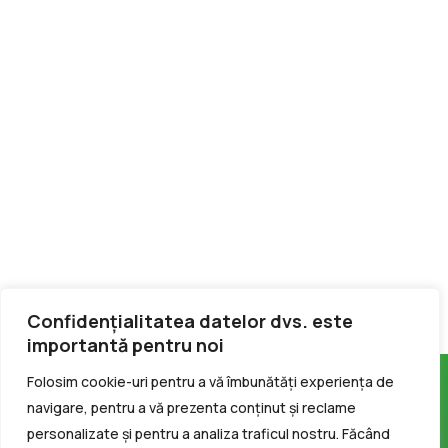
Confidențialitatea datelor dvs. este
importantă pentru noi
Folosim cookie-uri pentru a vă îmbunătăți experiența de
navigare, pentru a vă prezenta conținut și reclame
personalizate și pentru a analiza traficul nostru. Făcând