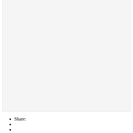
Share: