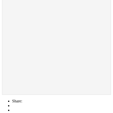
Share: