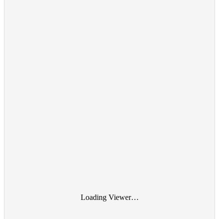
Loading Viewer…