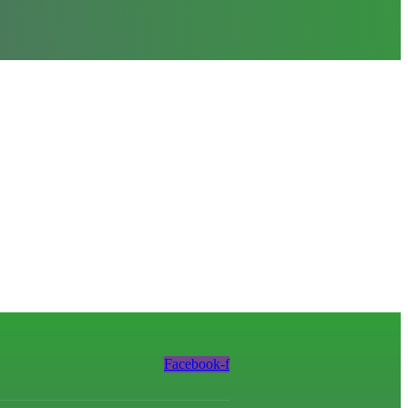
Facebook-f