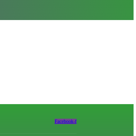
Facebook-f