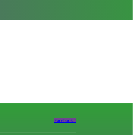
Facebook-f