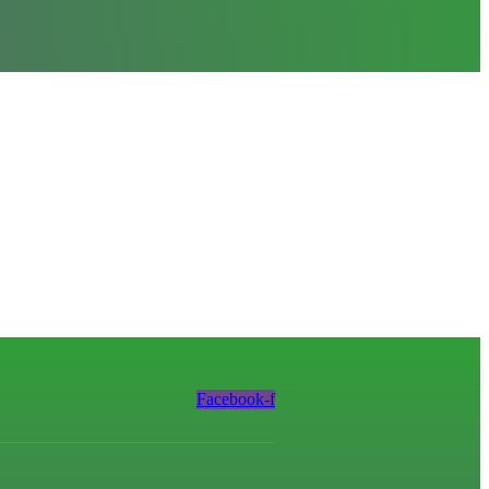
Facebook-f