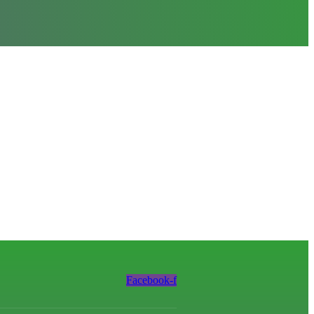
Facebook-f