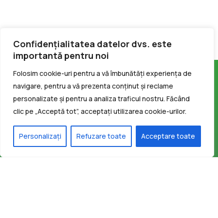
Confidențialitatea datelor dvs. este
importantă pentru noi
Folosim cookie-uri pentru a vă îmbunătăți experiența de
navigare, pentru a vă prezenta conținut și reclame
personalizate și pentru a analiza traficul nostru. Făcând
clic pe „Acceptă tot”, acceptați utilizarea cookie-urilor.
Personalizați
Refuzare toate
Acceptare toate