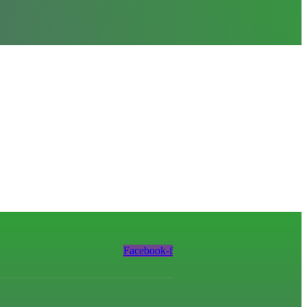
Facebook-f