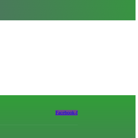
Facebook-f