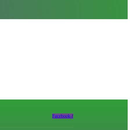
Facebook-f