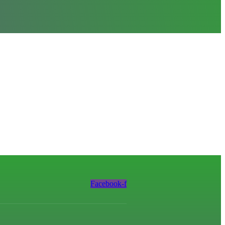
Facebook-f