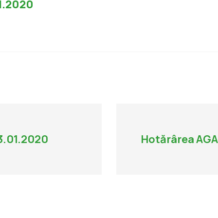
1.2020
13.01.2020
Hotărârea AGA 