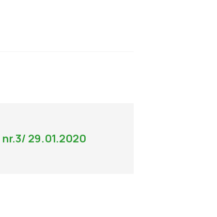
nr.3/ 29.01.2020